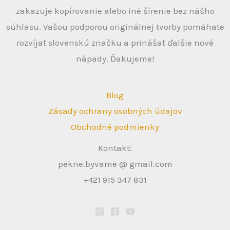
zakazuje kopírovanie alebo iné šírenie bez nášho
súhlasu. Vašou podporou originálnej tvorby pomáhate
rozvíjať slovenskú značku a prinášať ďalšie nové
nápady. Ďakujeme!
Blog
Zásady ochrany osobných údajov
Obchodné podmienky
Kontakt:
pekne.byvame @ gmail.com
+421 915 347 831