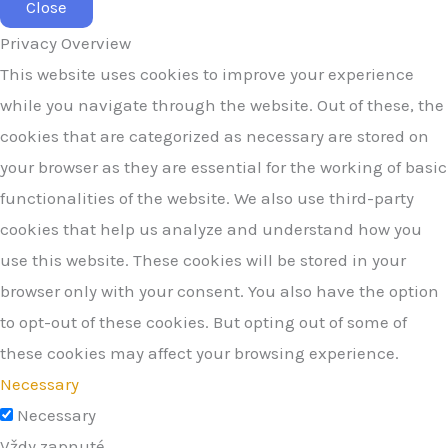
Close
Privacy Overview
This website uses cookies to improve your experience
while you navigate through the website. Out of these, the
cookies that are categorized as necessary are stored on
your browser as they are essential for the working of basic
functionalities of the website. We also use third-party
cookies that help us analyze and understand how you
use this website. These cookies will be stored in your
browser only with your consent. You also have the option
to opt-out of these cookies. But opting out of some of
these cookies may affect your browsing experience.
Necessary
Necessary
Vždy zapnuté