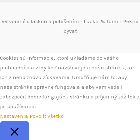
Vytvorené s láskou a potešením - Lucka & Tomi z Pekne
bývať
Cookies sú informácie, ktoré ukladáme do vášho
prehliadača a vždy keď navštevujete našu stránku, tak
ich z neho znovu získavame. Umožňuje nám to, aby
naša stránka správne fungovala a aby vám vedeli
zabezpečiť dobre fungujúcu stránku a príjemný zážitok z
jej používania.
Nastavenia
Povoliť všetko