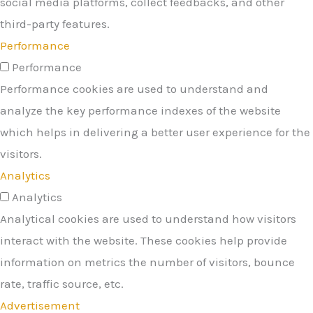
social media platforms, collect feedbacks, and other
third-party features.
Performance
Performance
Performance cookies are used to understand and
analyze the key performance indexes of the website
which helps in delivering a better user experience for the
visitors.
Analytics
Analytics
Analytical cookies are used to understand how visitors
interact with the website. These cookies help provide
information on metrics the number of visitors, bounce
rate, traffic source, etc.
Advertisement